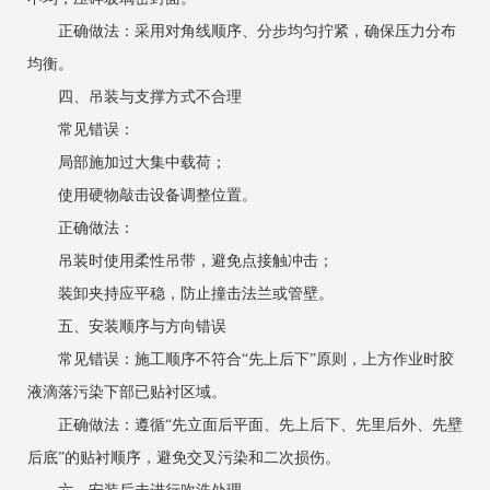
正确做法：采用对角线顺序、分步均匀拧紧，确保压力分布
均衡。
四、吊装与支撑方式不合理
常见错误：
局部施加过大集中载荷；
使用硬物敲击设备调整位置。
正确做法：
吊装时使用柔性吊带，避免点接触冲击；
装卸夹持应平稳，防止撞击法兰或管壁。
五、安装顺序与方向错误
常见错误：施工顺序不符合“先上后下”原则，上方作业时胶
液滴落污染下部已贴衬区域。
正确做法：遵循“先立面后平面、先上后下、先里后外、先壁
后底”的贴衬顺序，避免交叉污染和二次损伤。