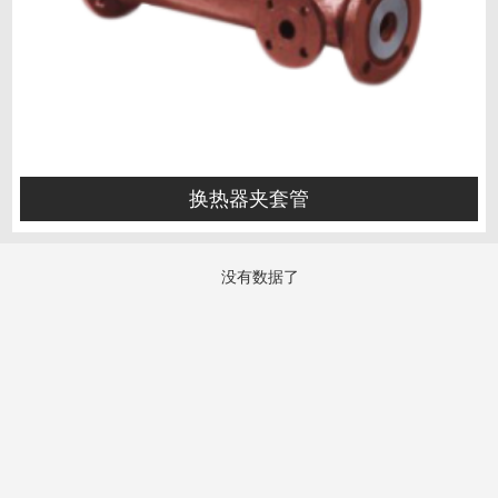
换热器夹套管
没有数据了