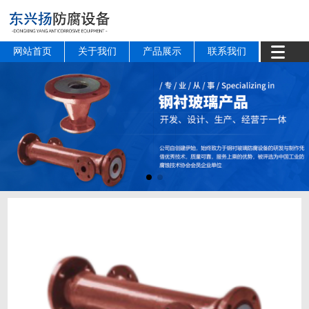
网站首页
关于我们
产品展示
联系我们